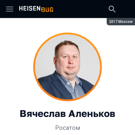
Сезон:
2017 Moscow
Вячеслав Аленьков
Росатом