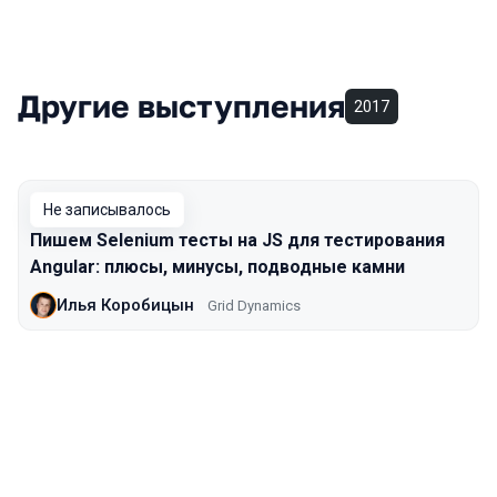
Другие выступления
2017
Не записывалось
Пишем Selenium тесты на JS для тестирования
Angular: плюсы, минусы, подводные камни
Илья Коробицын
Grid Dynamics