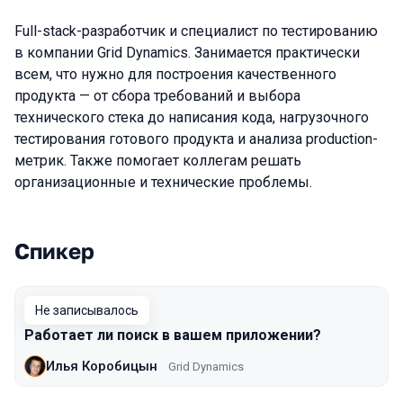
Full-stack-разработчик и специалист по тестированию
в компании Grid Dynamics. Занимается практически
всем, что нужно для построения качественного
продукта — от сбора требований и выбора
технического стека до написания кода, нагрузочного
тестирования готового продукта и анализа production-
метрик. Также помогает коллегам решать
организационные и технические проблемы.
Спикер
Выступления в сезоне 2017 Moscow
Не записывалось
Работает ли поиск в вашем приложении?
Илья Коробицын
Grid Dynamics