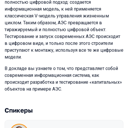
полностью цифровой подход: создается
информационная модель, к ней применяется
классическая V-модель управления жизненным
циклом. Таким образом, АЭС превращается в
тиражируемый и полностью цифровой объект.
Тестирование и запуск современных АЭС происходит
в цифровом виде, и только после этого строители
приступают к монтажу, используя все те же цифровые
модели.
В докладе вы узнаете о том, что представляет собой
современная информационная система, как
происходит разработка и тестирование «капитальных»
объектов на примере АЭС.
Спикеры