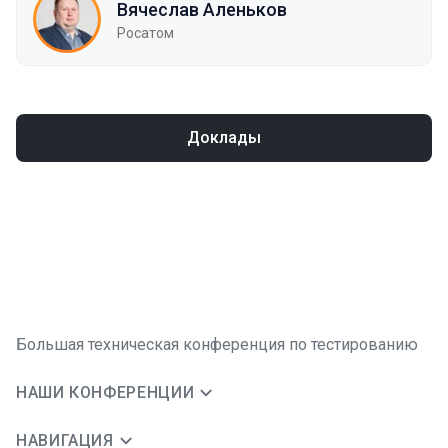
Вячеслав Аленьков
Росатом
Доклады
Большая техническая конференция по тестированию
НАШИ КОНФЕРЕНЦИИ
НАВИГАЦИЯ