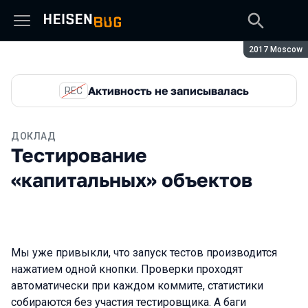
Сезон:
2017 Moscow
Активность не записывалась
REC
ДОКЛАД
Тестирование
«капитальных» объектов
Мы уже привыкли, что запуск тестов производится
нажатием одной кнопки. Проверки проходят
автоматически при каждом коммите, статистики
собираются без участия тестировщика. А баги