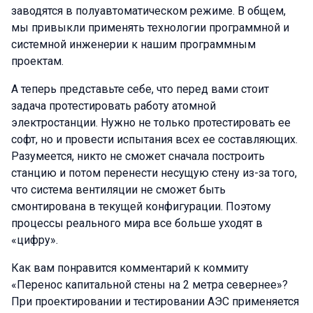
заводятся в полуавтоматическом режиме. В общем,
мы привыкли применять технологии программной и
системной инженерии к нашим программным
проектам.
А теперь представьте себе, что перед вами стоит
задача протестировать работу атомной
электростанции. Нужно не только протестировать ее
софт, но и провести испытания всех ее составляющих.
Разумеется, никто не сможет сначала построить
станцию и потом перенести несущую стену из-за того,
что система вентиляции не сможет быть
смонтирована в текущей конфигурации. Поэтому
процессы реального мира все больше уходят в
«цифру».
Как вам понравится комментарий к коммиту
«Перенос капитальной стены на 2 метра севернее»?
При проектировании и тестировании АЭС применяется