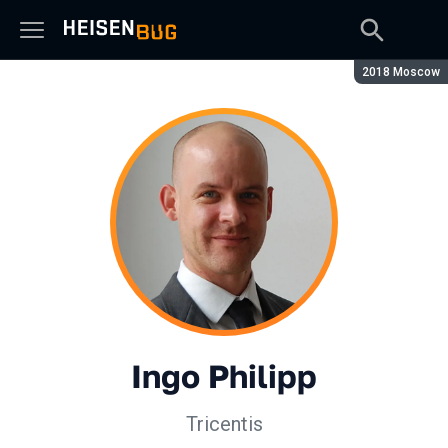
Сезон:
2018 Moscow
Ingo Philipp
Tricentis