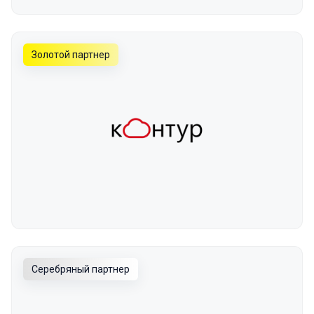
Золотой партнер
Серебряный партнер