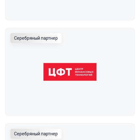
Серебряный партнер
Серебряный партнер