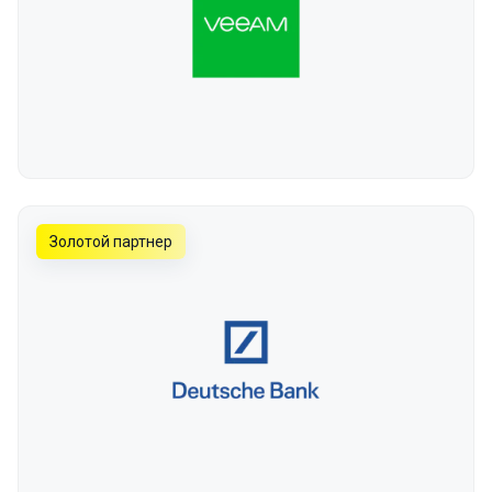
Золотой партнер