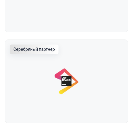
Серебряный партнер