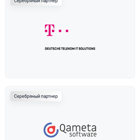
Серебряный партнер
Серебряный партнер