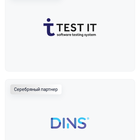
Серебряный партнер