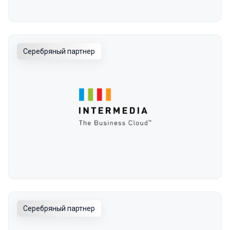
Серебряный партнер
Серебряный партнер