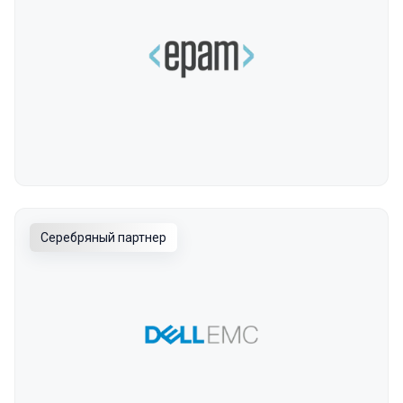
Серебряный партнер