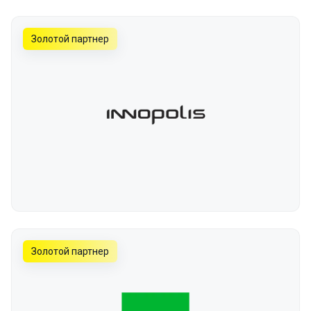
Золотой партнер
Золотой партнер