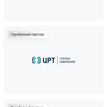
Серебряный партнер