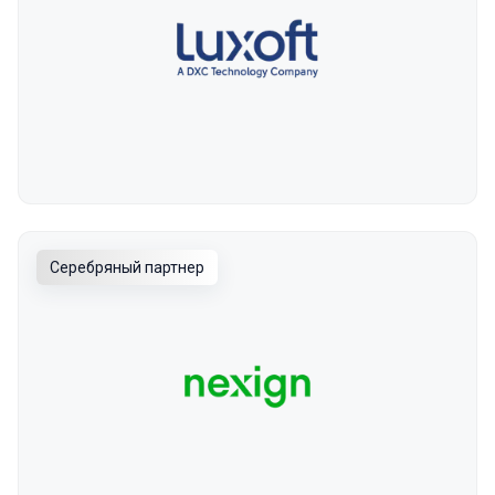
Серебряный партнер