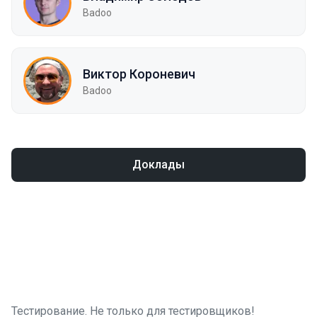
Badoo
Виктор Короневич
Badoo
Доклады
Тестирование. Не только для тестировщиков!