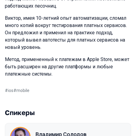
работающих песочниц.
Виктор, имея 10-летний опыт автоматизации, сломал
много копий вокруг тестирования платных сервисов.
Он предложил и применил на практике подход,
который вывел автотесты для платных сервисов на
новый уровень.
Метод, примененный к платежам в Apple Store, может
быть расширен на другие платформы и любые
платежные системы.
#
ios
#
mobile
Спикеры
Владимир Солодов