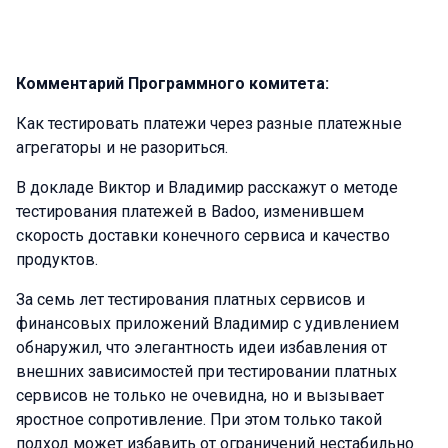
Комментарий Программного комитета:
Как тестировать платежи через разные платежные
агрегаторы и не разориться.
В докладе Виктор и Владимир расскажут о методе
тестирования платежей в Badoo, изменившем
скорость доставки конечного сервиса и качество
продуктов.
За семь лет тестирования платных сервисов и
финансовых приложений Владимир с удивлением
обнаружил, что элегантность идеи избавления от
внешних зависимостей при тестировании платных
сервисов не только не очевидна, но и вызывает
яростное сопротивление. При этом только такой
подход может избавить от ограничений нестабильно