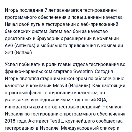
Игорь последние 7 лет занимается тестированием
программного обеспечения и повышением качества.
Начал свой путь в тестировании с веб-приложений
банковских систем. Затем вел бои за качество
десктопных и браузерных расширений в компании
AVG (Antivirus) и мобильного приложения в компании
Gett (Gettaxi).
Успел побывать в роли главы отдела тестирования во
франко-израильском стартапе SweetInn. Сегодня
Игорь является старшим инженером по обеспечению
качества в компании Moovit (Израиль). Как настоящий
страстный фанат тестирования и качества, он
увлекается исследованием методологий SQA,
инноватор и архитектор тестовых решений. Чемпион
Израиля по тестированию программного обеспечения
2018 года. Активист TestIL, крупнейшего сообщества
тестирования в Израиле. Международный спикер и