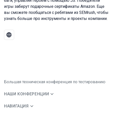
баги, управляя героем с помощью JS. Победители
игры заберут подарочные сертификаты Amazon. Еще
вы сможете пообщаться с ребятами из SEMrush, чтобы
узнать больше про инструменты и проекты компании.
Большая техническая конференция по тестированию
НАШИ КОНФЕРЕНЦИИ
НАВИГАЦИЯ