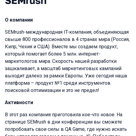
SEMrush
О компании
SEMrush-международная IT-компания, объединяющая
свыше 800 профессионалов в 4 странах мира (Россия,
Кипр, Чехия и США). Вместе мы создаем продукт,
который помогает более 5 млн. интернет-
маркетологов мира. Скорость нашей разработки
зашкаливает, а масштаб маркетинговых кампаний
выходит далеко за рамки Европы. Уже сегодня наша
платформа – продукт №1 среди инструментов
поисковой оптимизации и это не предел!
Активности
В этот раз компания приготовила кое-что новое. На
странице SEMrush в дни конференции вы сможете
попробовать свои силы в QA Game, где нужно искать