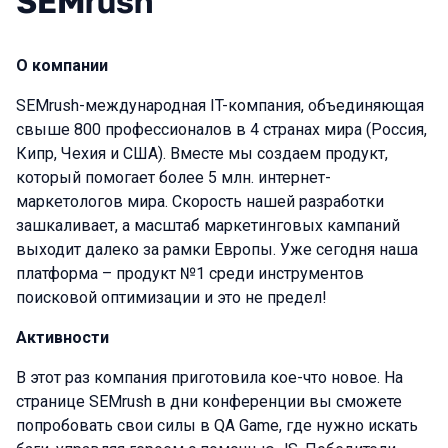
SEMrush
О компании
SEMrush-международная IT-компания, объединяющая
свыше 800 профессионалов в 4 странах мира (Россия,
Кипр, Чехия и США). Вместе мы создаем продукт,
который помогает более 5 млн. интернет-
маркетологов мира. Скорость нашей разработки
зашкаливает, а масштаб маркетинговых кампаний
выходит далеко за рамки Европы. Уже сегодня наша
платформа – продукт №1 среди инструментов
поисковой оптимизации и это не предел!
Активности
В этот раз компания приготовила кое-что новое. На
странице SEMrush в дни конференции вы сможете
попробовать свои силы в QA Game, где нужно искать