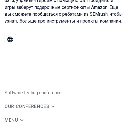
баги, управляя героем с помощью JS. Победители
игры заберут подарочные сертификаты Amazon. Еще
вы сможете пообщаться с ребятами из SEMrush, чтобы
узнать больше про инструменты и проекты компании.
Software testing conference
OUR CONFERENCES
MENU