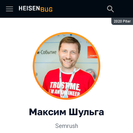
Сезон:
2020 Piter
Максим Шульга
Semrush