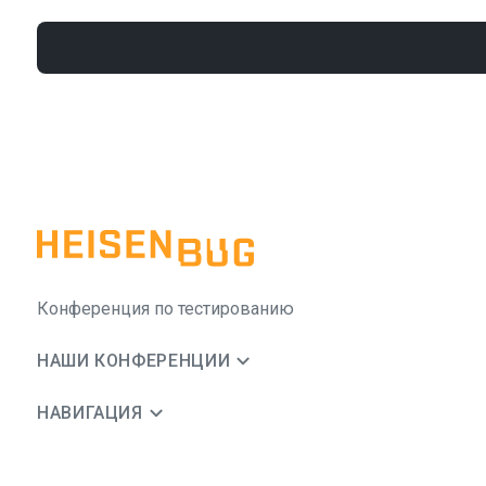
Конференция по тестированию
НАШИ КОНФЕРЕНЦИИ
НАВИГАЦИЯ