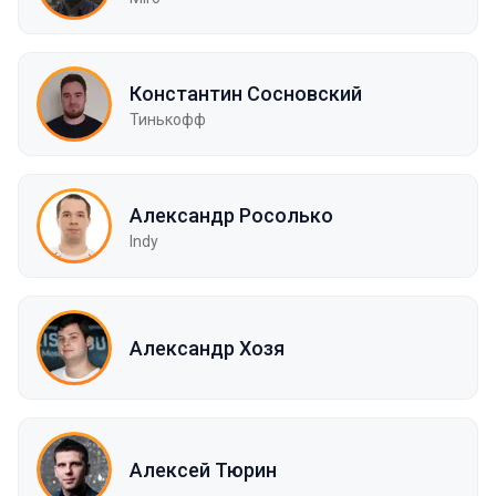
Константин Сосновский
Тинькофф
Александр Росолько
Indy
Александр Хозя
Алексей Тюрин