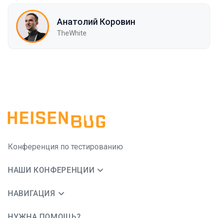
Анатолий Коровин
TheWhite
Конференция по тестированию
НАШИ КОНФЕРЕНЦИИ
НАВИГАЦИЯ
НУЖНА ПОМОЩЬ?