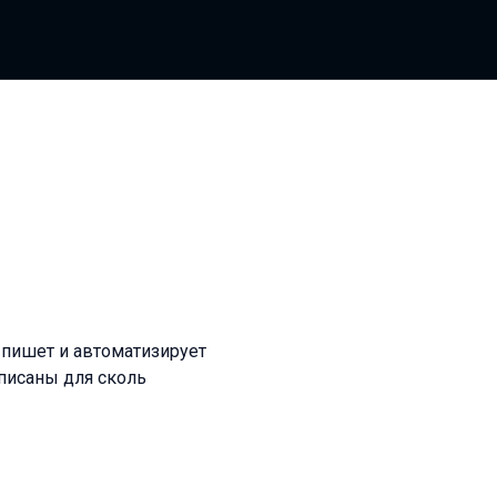
 пишет и автоматизирует
аписаны для сколь