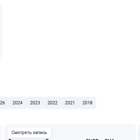
26
2024
2023
2022
2021
2018
Смотреть запись