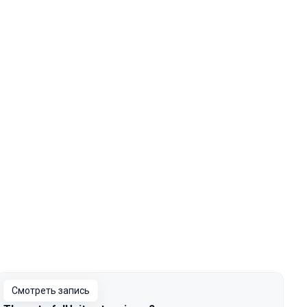
Смотреть запись