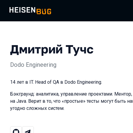
Дмитрий Тучс
Dodo Engineering
14 лет в IT. Head of QA в Dodo Engineering.
Бэкграунд: аналитика, управление проектами. Ментор,
на Java. Верит в то, что «простые» тесты могут быть н
угодно сложных систем.