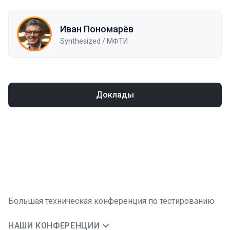
Иван Пономарёв
Synthesized / МФТИ
Доклады
Большая техническая конференция по тестированию
НАШИ КОНФЕРЕНЦИИ