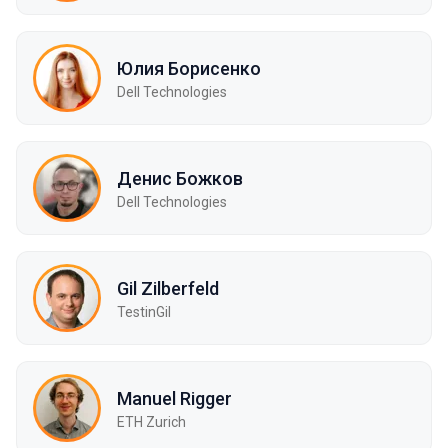
Юлия Борисенко
Dell Technologies
Денис Божков
Dell Technologies
Gil Zilberfeld
TestinGil
Manuel Rigger
ETH Zurich