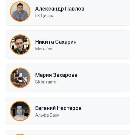
Александр Павлов
ГК Цифра
Никита Сахарин
МегаФон
Мария Захарова
ВКонтакте
Евгений Нестеров
Альфа Банк