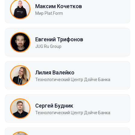
Максим Кочетков
Мир Plat.Form
Евгений Трифонов
JUG Ru Group
Лилия Валейко
Технологический Центр Дойче Банка
Сергей Будник
Технологический Центр Дойче Банка