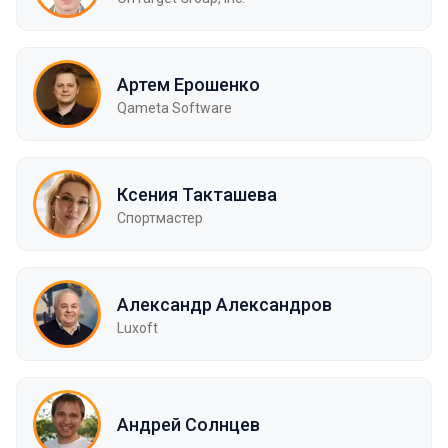
Артем Ерошенко
Qameta Software
Ксения Такташева
Спортмастер
Александр Александров
Luxoft
Андрей Солнцев