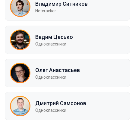
Владимир Ситников
Netcracker
Вадим Цесько
Одноклассники
Олег Анастасьев
Одноклассники
Дмитрий Самсонов
Одноклассники