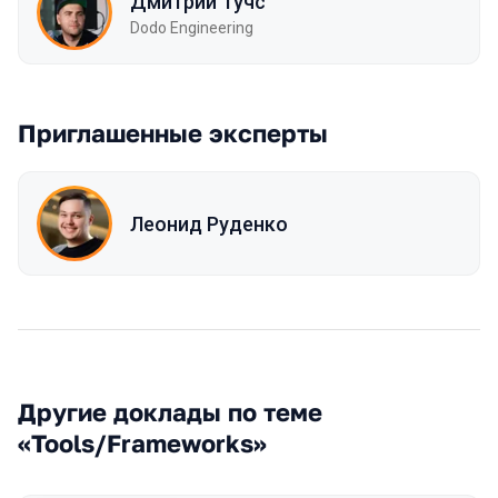
Дмитрий Тучс
Dodo Engineering
Приглашенные эксперты
Леонид Руденко
Другие доклады по теме
«Tools/Frameworks»