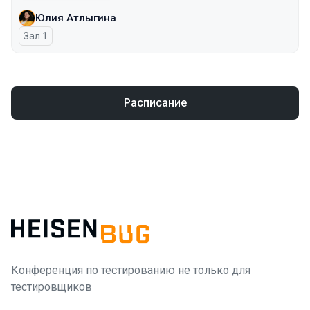
Юлия Атлыгина
Зал 1
Расписание
Конференция по тестированию не только для
тестировщиков