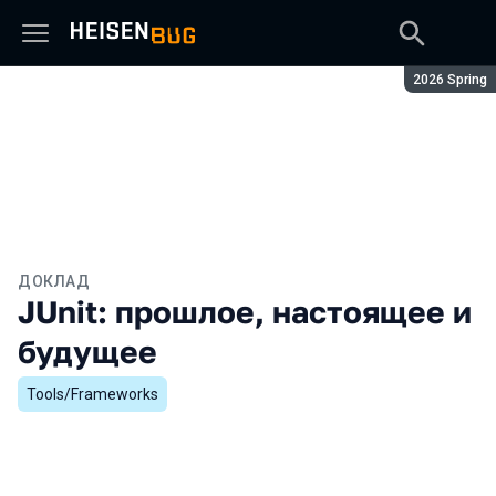
Сезон:
2026 Spring
ДОКЛАД
JUnit: прошлое, настоящее и
будущее
Tools/Frameworks