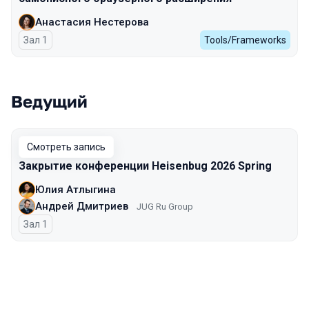
Анастасия Нестерова
Зал 1
Tools/Frameworks
Ведущий
Смотреть запись
Закрытие конференции Heisenbug 2026 Spring
Юлия Атлыгина
Андрей Дмитриев
JUG Ru Group
Зал 1