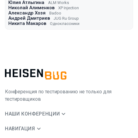
Юлия Атлыгина
ALM Works
Николай Алименков
XP Injection
Александр Хозя
Badoo
Андрей Дмитриев
JUG Ru Group
Никита Макаров
Одноклассники
Конференция по тестированию не только для
тестировщиков
НАШИ КОНФЕРЕНЦИИ
НАВИГАЦИЯ