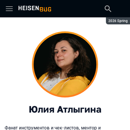
Сезон:
2026 Spring
Юлия Атлыгина
Фанат инструментов и чек-листов, ментор и