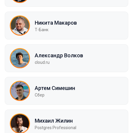
Никита Макаров
Т-Банк
Александр Волков
cloud.ru
Артем Симешин
Сбер
Михаил Жилин
Postgres Professional