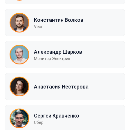
Константин Волков
Veai
Александр Шарков
Монитор Электрик
Анастасия Нестерова
Сергей Кравченко
Сбер