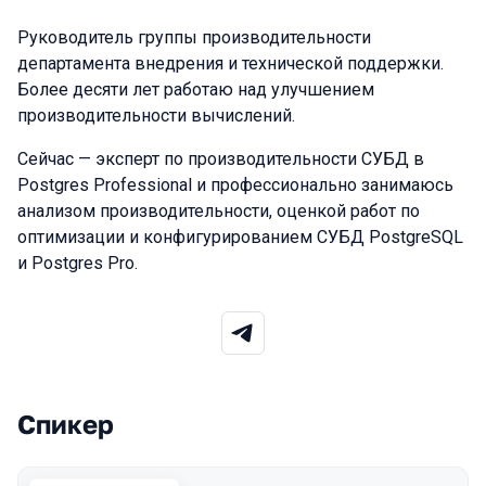
Руководитель группы производительности
департамента внедрения и технической поддержки.
Более десяти лет работаю над улучшением
производительности вычислений.
Сейчас — эксперт по производительности СУБД в
Postgres Professional и профессионально занимаюсь
анализом производительности, оценкой работ по
оптимизации и конфигурированием СУБД PostgreSQL
и Postgres Pro.
Спикер
Выступления в сезоне 2026 Spring