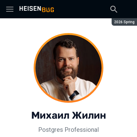
Сезон:
2026 Spring
Михаил Жилин
Postgres Professional