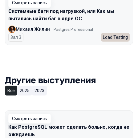
Смотреть запись
Системные баги под нагрузкой, или Как мы
пытались найти баг в ядре ОС
Михаил Жилин
Postgres Professional
Зал 3
Load Testing
Другие выступления
Все
2025
2023
Смотреть запись
Как PostgreSQL может сделать больно, когда не
ожидаешь