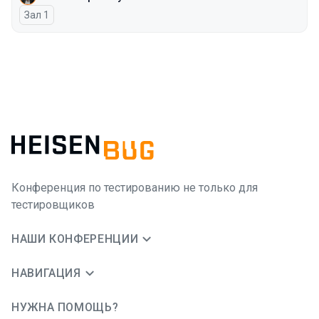
Зал 1
Конференция по тестированию не только для
тестировщиков
НАШИ КОНФЕРЕНЦИИ
НАВИГАЦИЯ
НУЖНА ПОМОЩЬ?
JUG Ru Group