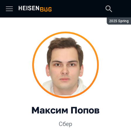
Сезон:
2025 Spring
Максим Попов
Сбер