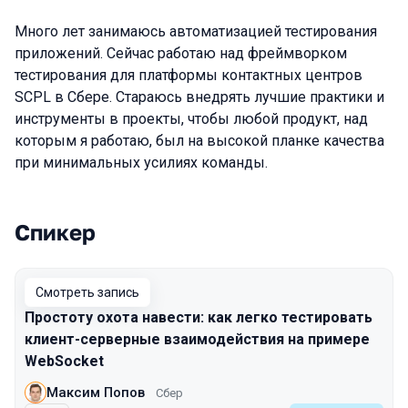
Много лет занимаюсь автоматизацией тестирования
приложений. Сейчас работаю над фреймворком
тестирования для платформы контактных центров
SCPL в Сбере. Стараюсь внедрять лучшие практики и
инструменты в проекты, чтобы любой продукт, над
которым я работаю, был на высокой планке качества
при минимальных усилиях команды.
Спикер
Выступления в сезоне 2025 Spring
Смотреть запись
Простоту охота навести: как легко тестировать
клиент-серверные взаимодействия на примере
WebSocket
Максим Попов
Сбер