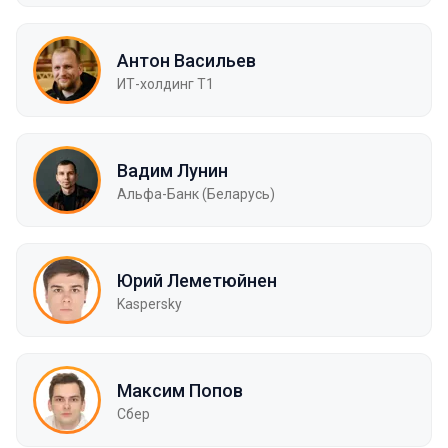
Антон Васильев
ИТ-холдинг Т1
Вадим Лунин
Альфа-Банк (Беларусь)
Юрий Леметюйнен
Kaspersky
Максим Попов
Сбер