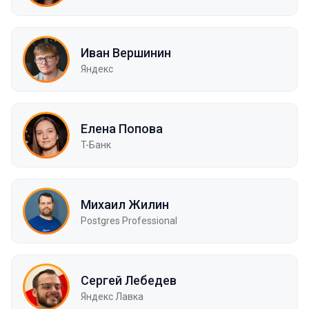
Иван Вершинин
Яндекс
Елена Попова
T-Банк
Михаил Жилин
Postgres Professional
Сергей Лебедев
Яндекс Лавка