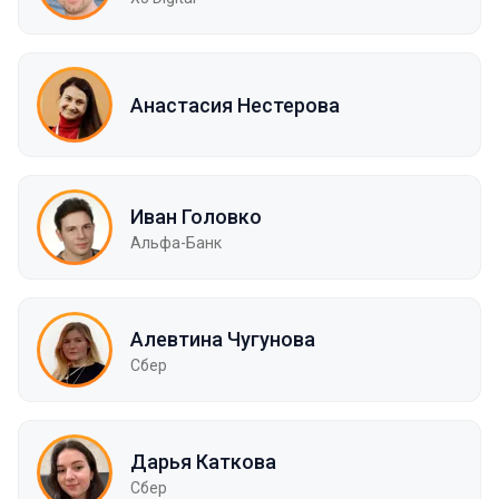
Анастасия Нестерова
Иван Головко
Альфа-Банк
Алевтина Чугунова
Сбер
Дарья Каткова
Сбер