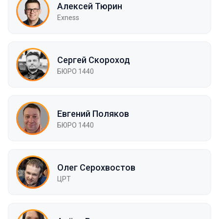
Алексей Тюрин
Exness
Сергей Скороход
БЮРО 1440
Евгений Поляков
БЮРО 1440
Олег Серохвостов
ЦРТ