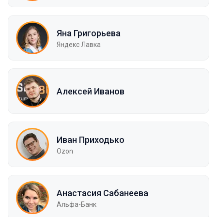
Яна Григорьева
Яндекс Лавка
Алексей Иванов
Иван Приходько
Ozon
Анастасия Сабанеева
Альфа-Банк