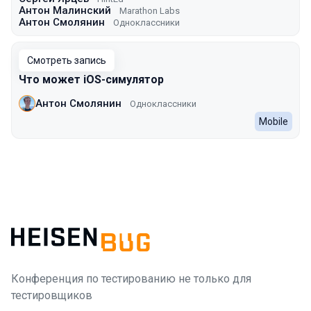
Антон Малинский
Marathon Labs
Антон Смолянин
Одноклассники
Смотреть запись
Что может iOS-симулятор
Антон Смолянин
Одноклассники
Mobile
Конференция по тестированию не только для
тестировщиков