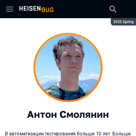
Сезон:
2025 Spring
Антон Смолянин
В автоматизации тестирования больше 10 лет. Больше