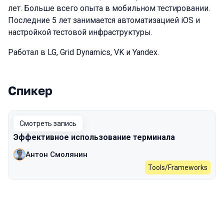
лет. Больше всего опыта в мобильном тестировании.
Последние 5 лет занимается автоматизацией iOS и
настройкой тестовой инфраструктуры.
Работал в LG, Grid Dynamics, VK и Yandex.
Спикер
Выступления в сезоне 2024 Autumn
Смотреть запись
Эффективное использование терминала
Антон Смолянин
Tools/Frameworks