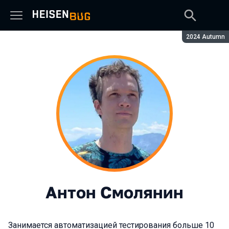
Сезон:
2024 Autumn
Антон Смолянин
Занимается автоматизацией тестирования больше 10