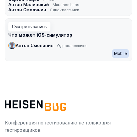
Антон Малинский
Marathon Labs
Антон Смолянин
Одноклассники
Смотреть запись
Что может iOS-симулятор
Антон Смолянин
Одноклассники
Mobile
Конференция по тестированию не только для
тестировщиков