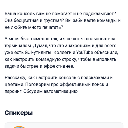
Ваша консоль вам не помогает и не подсказывает?
Она бесцветная и грустная? Вы забываете команды и
не любите много печатать?
У меня было именно так, и я не хотел пользоваться
терминалом. Думал, что это анахронизм и для всего
уже есть GUI-утилиты. Коллеги и YouTube объяснили,
как настроить командную строку, чтобы выполнять
задачи быстрее и эффективнее.
Расскажу, как настроить консоль с подсказками и
цветами. Поговорим про эффективный поиск и
парсинг. Обсудим автоматизацию.
Спикеры