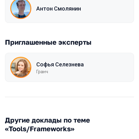
Антон Смолянин
Приглашенные эксперты
Софья Селезнева
Гранч
Другие доклады по теме
«Tools/Frameworks»