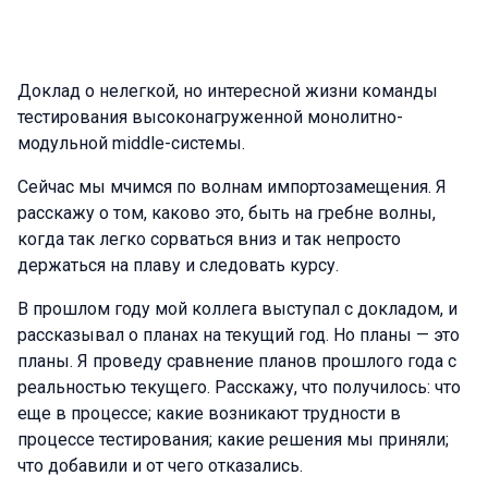
Доклад о нелегкой, но интересной жизни команды
тестирования высоконагруженной монолитно-
модульной middle-системы.
Сейчас мы мчимся по волнам импортозамещения. Я
расскажу о том, каково это, быть на гребне волны,
когда так легко сорваться вниз и так непросто
держаться на плаву и следовать курсу.
В прошлом году мой коллега выступал с докладом, и
рассказывал о планах на текущий год. Но планы — это
планы. Я проведу сравнение планов прошлого года с
реальностью текущего. Расскажу, что получилось: что
еще в процессе; какие возникают трудности в
процессе тестирования; какие решения мы приняли;
что добавили и от чего отказались.