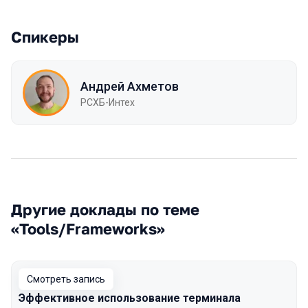
Спикеры
Андрей Ахметов
РСХБ-Интех
Другие доклады по теме
«Tools/Frameworks»
Смотреть запись
Эффективное использование терминала