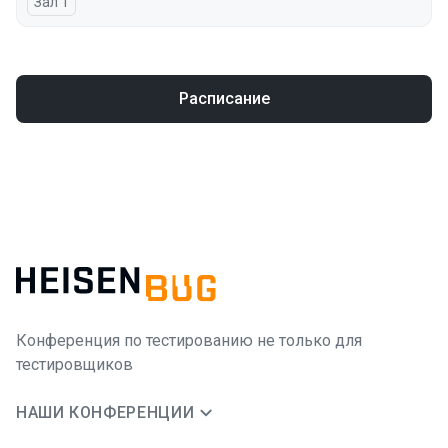
Зал 1
Расписание
Конференция по тестированию не только для
тестировщиков
НАШИ КОНФЕРЕНЦИИ