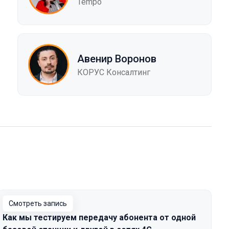
Tempo
Авенир Воронов
КОРУС Консалтинг
Смотреть запись
Как мы тестируем передачу абонента от одной