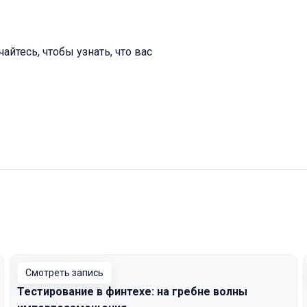
айтесь, чтобы узнать, что вас
Смотреть запись
Тестирование в финтехе: на гребне волны