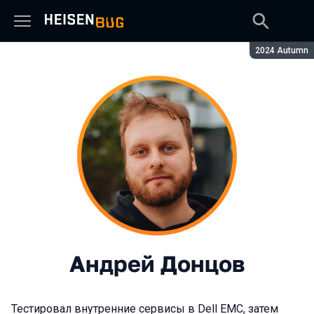
Сезон:
2024 Autumn
Андрей Донцов
Тестировал внутренние сервисы в Dell EMC, затем