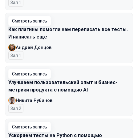
Зал 1
Смотреть запись
Как плагины помогли нам переписать все тесты.
И написать еще
Андрей Донцов
Зал 1
Смотреть запись
Улучшаем пользовательский опыт и бизнес-
метрики продукта с помощью AI
Никита Рубинов
Зал 2
Смотреть запись
Ускоряем тесты на Python с помощью