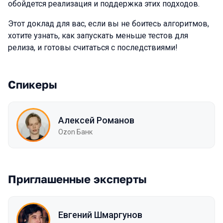
обойдется реализация и поддержка этих подходов.
Этот доклад для вас, если вы не боитесь алгоритмов,
хотите узнать, как запускать меньше тестов для
релиза, и готовы считаться с последствиями!
Спикеры
Алексей Романов
Ozon Банк
Приглашенные эксперты
Евгений Шмаргунов