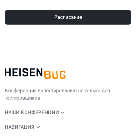
Расписание
Конференция по тестированию не только для
тестировщиков
НАШИ КОНФЕРЕНЦИИ
НАВИГАЦИЯ