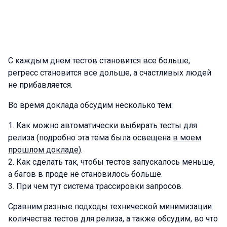
С каждым днем тестов становится все больше,
регресс становится все дольше, а счастливых людей
не прибавляется.
Во время доклада обсудим несколько тем:
Как можно автоматически выбирать тесты для
релиза (подробно эта тема была освещена
в моем
прошлом докладе
).
Как сделать так, чтобы тестов запускалось меньше,
а багов в проде не становилось больше.
При чем тут система трассировки запросов.
Сравним разные подходы технической минимизации
количества тестов для релиза, а также обсудим, во что