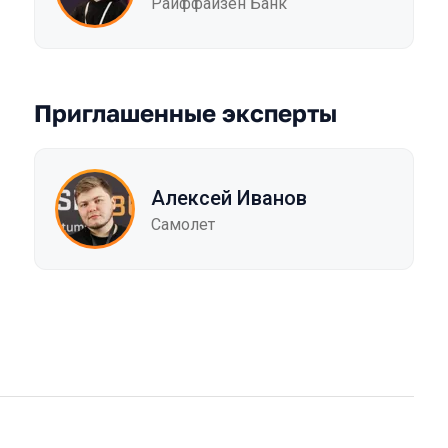
Райффайзен Банк
Приглашенные эксперты
Алексей Иванов
Самолет