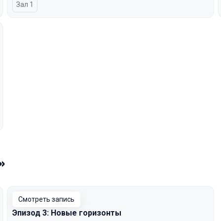
Зал 1
»
Смотреть запись
Эпизод 3: Новые горизонты