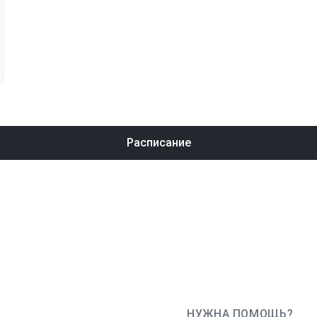
Расписание
НУЖНА ПОМОЩЬ?