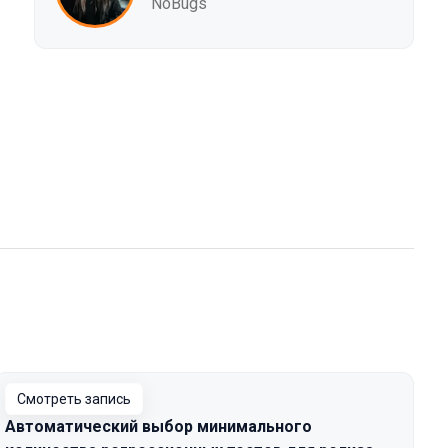
NoBugs
Смотреть запись
Автоматический выбор минимального