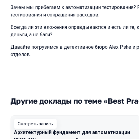
Зачем мы прибегаем к автоматизации тестирования? 
тестирования и сокращения расходов.
Всегда ли эти вложения оправдываются и есть ли те, 
деньги, а не баги?
Давайте погрузимся в детективное бюро Alex Pshe и р
отделов.
Другие доклады по теме «Best Pra
Смотреть запись
Архитектурный фундамент для автоматизации