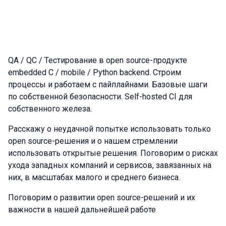
QA / QC / Тестирование в open source-продукте
embedded C / mobile / Python backend. Строим
процессы и работаем с пайплайнами. Базовые шаги
по собственной безопасности. Self-hosted CI для
собственного железа.
Расскажу о неудачной попытке использовать только
open source-решения и о нашем стремлении
использовать открытые решения. Поговорим о рисках
ухода западных компаний и сервисов, завязанных на
них, в масштабах малого и среднего бизнеса.
Поговорим о развитии open source-решений и их
важности в нашей дальнейшей работе