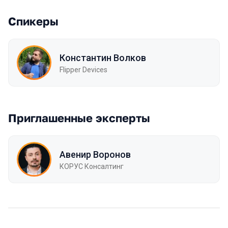
Спикеры
Константин Волков
Flipper Devices
Приглашенные эксперты
Авенир Воронов
КОРУС Консалтинг