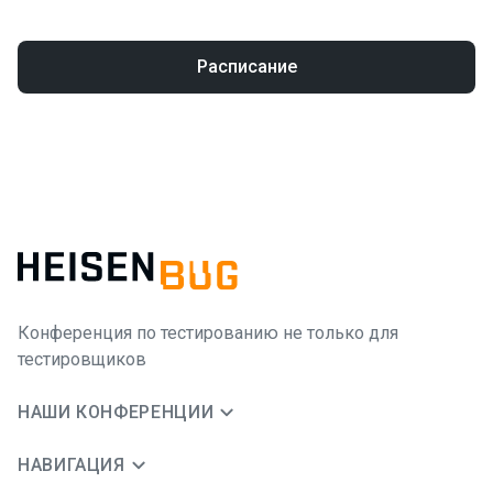
Расписание
Конференция по тестированию не только для
тестировщиков
НАШИ КОНФЕРЕНЦИИ
НАВИГАЦИЯ