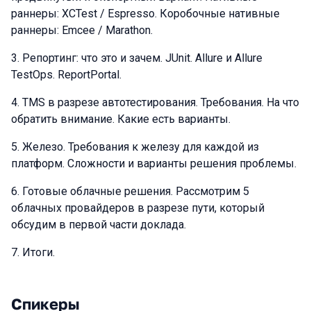
раннеры: XCTest / Espresso. Коробочные нативные
раннеры: Emcee / Marathon.
3. Репортинг: что это и зачем. JUnit. Allure и Allure
TestOps. ReportPortal.
4. TMS в разрезе автотестирования. Требования. На что
обратить внимание. Какие есть варианты.
5. Железо. Требования к железу для каждой из
платформ. Сложности и варианты решения проблемы.
6. Готовые облачные решения. Рассмотрим 5
облачных провайдеров в разрезе пути, который
обсудим в первой части доклада.
7. Итоги.
Спикеры