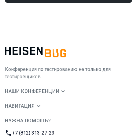
Конференция по тестированию не только для
тестировщиков
НАШИ КОНФЕРЕНЦИИ
НАВИГАЦИЯ
НУЖНА ПОМОЩЬ?
JUG Ru Group
Телефон:
+7 (812) 313-27-23