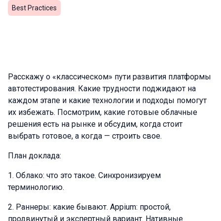
Best Practices
Расскажу о «классическом» пути развития платформы
автотестирования. Какие трудности поджидают на
каждом этапе и какие технологии и подходы помогут
их избежать. Посмотрим, какие готовые облачные
решения есть на рынке и обсудим, когда стоит
выбрать готовое, а когда — строить свое.
План доклада:
1. Облако: что это такое. Синхронизируем
терминологию.
2. Раннеры: какие бывают. Appium: простой,
продвинутый и экспертный вариант. Нативные