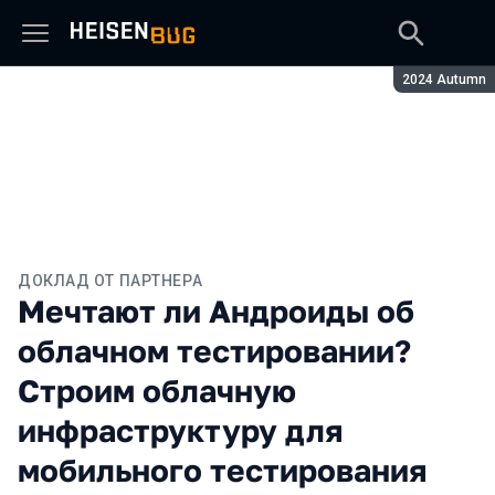
Сезон:
2024 Autumn
ДОКЛАД ОТ ПАРТНЕРА
Мечтают ли Андроиды об
облачном тестировании?
Строим облачную
инфраструктуру для
мобильного тестирования