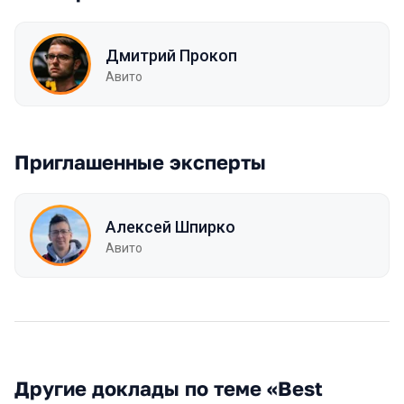
Дмитрий Прокоп
Авито
Приглашенные эксперты
Алексей Шпирко
Авито
Другие доклады по теме «Best