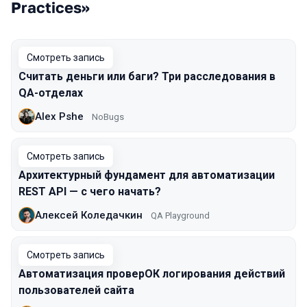
Practices»
Смотреть запись
Считать деньги или баги? Три расследования в
QA-отделах
Alex Pshe
NoBugs
Смотреть запись
Архитектурный фундамент для автоматизации
REST API — с чего начать?
Алексей Коледачкин
QA Playground
Смотреть запись
Автоматизация проверОК логирования действий
пользователей сайта