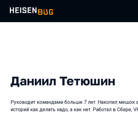
Даниил Тетюшин
Руководит командами больше 7 лет. Накопил мешок а
историй как делать надо, а как нет. Работал в Сбере, 