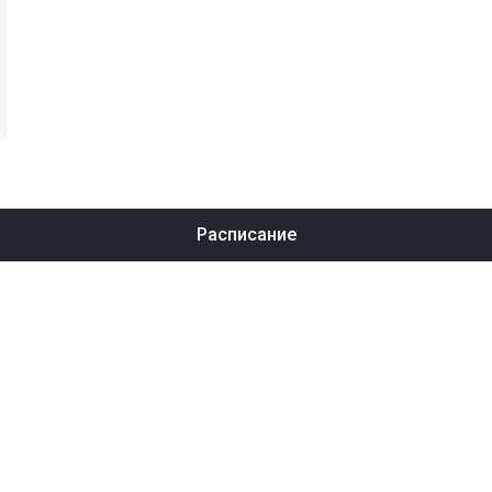
Расписание