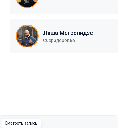
Лаша Мегрелидзе
СберЗдоровье
Смотреть запись