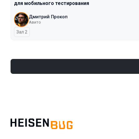
для мобильного тестирования
Дмитрий Прокоп
Авито
Зал 2