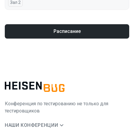
Зал 2
Расписание
Конференция по тестированию не только для
тестировщиков
НАШИ КОНФЕРЕНЦИИ