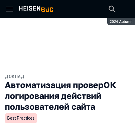
Сезон:
2024 Autumn
ДОКЛАД
Автоматизация проверОК
логирования действий
пользователей сайта
Best Practices