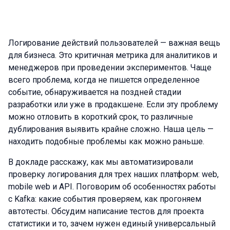
Логирование действий пользователей — важная вещь
для бизнеса. Это критичная метрика для аналитиков и
менеджеров при проведении экспериментов. Чаще
всего проблема, когда не пишется определенное
событие, обнаруживается на поздней стадии
разработки или уже в продакшене. Если эту проблему
можно отловить в короткий срок, то различные
дублирования выявить крайне сложно. Наша цель —
находить подобные проблемы как можно раньше.
В докладе расскажу, как мы автоматизировали
проверку логирования для трех наших платформ: web,
mobile web и API. Поговорим об особенностях работы
с Kafka: какие события проверяем, как прогоняем
автотесты. Обсудим написание тестов для проекта
статистики и то, зачем нужен единый универсальный