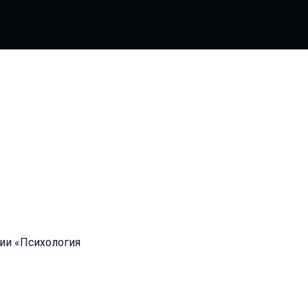
ии «Психология