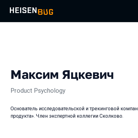
Максим Яцкевич
Product Psychology
Основатель исследовательской и трекинговой компан
продукта». Член экспертной коллегии Сколково.