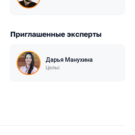
Приглашенные эксперты
Дарья Манухина
Цельс