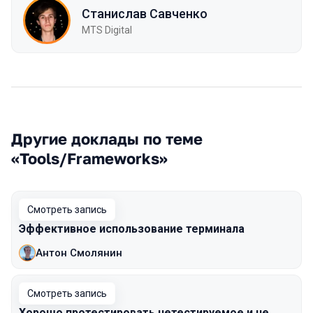
Станислав Савченко
MTS Digital
Другие доклады по теме
«Tools/Frameworks»
Смотреть запись
Эффективное использование терминала
Антон Смолянин
Смотреть запись
Хорошо протестировать нетестируемое и не