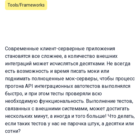
Tools/Frameworks
Современные клиент-серверные приложения
становятся все сложнее, а количество внешних
интеграций может исчисляться десятками. Не всегда
есть возможность и время писать моки или
поднимать полноценные мок-серверы, чтобы процесс
прогона API интеграционных автотестов выполнялся
быстро, и при этом тесты проверяли всю
необходимую функциональность. Выполнение тестов,
связанных с внешними системами, может достигать
нескольких минут, а иногда и того больше! Что делать,
если таких тестов у нас не парочка штук, а десятки или
сотни?