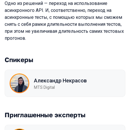
Одно из решений — переход на использование
асинхронного API. И, соответственно, переход на
асинхронные тесты, с помощью которых мы сможем
снять с себя рамки длительности выполнения тестов,
при этом не увеличивая длительность самих тестовых
прогонов.
Спикеры
Александр Некрасов
MTS Digital
Приглашенные эксперты