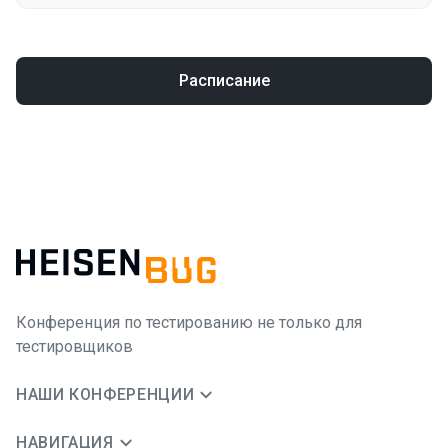
Расписание
Конференция по тестированию не только для
тестировщиков
НАШИ КОНФЕРЕНЦИИ
НАВИГАЦИЯ