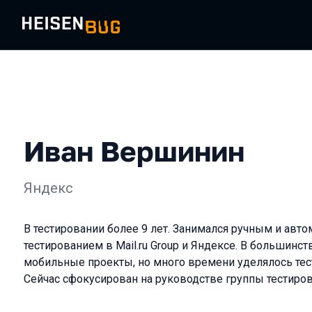
Иван Вершинин
Яндекс
В тестировании более 9 лет. Занимался ручным и ав
тестированием в Mail.ru Group и Яндексе. В большинст
мобильные проекты, но много времени уделялось тес
Сейчас сфокусирован на руководстве группы тестиров