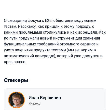
О смещении фокуса с E2E к быстрым модульным
тестам. Расскажу, как пришли к этому подходу, с
какими проблемами столкнулись и как их решали. Как
по пути придумали новый инструмент для хранения
функциональных требований огромного сервиса и
учета покрытия продукта тестами (мы не верим в
автоматический ковередж), который уже доступен в
open source.
Спикеры
Иван Вершинин
Яндекс