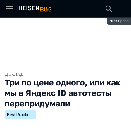
Сезон:
2025 Spring
ДОКЛАД
Три по цене одного, или как
мы в Яндекс ID автотесты
перепридумали
Best Practices