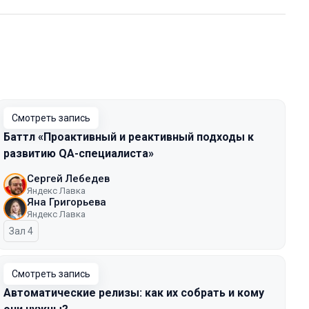
Смотреть запись
Баттл «Проактивный и реактивный подходы к
развитию QA-специалиста»
Сергей Лебедев
Яндекс Лавка
Яна Григорьева
Яндекс Лавка
Зал 4
Смотреть запись
Автоматические релизы: как их собрать и кому