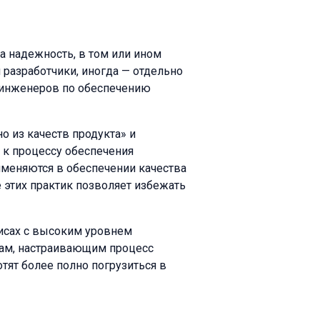
а надежность, в том или ином
 разработчики, иногда — отдельно
 инженеров по обеспечению
о из качеств продукта» и
к процессу обеспечения
именяются в обеспечении качества
 этих практик позволяет избежать
исах с высоким уровнем
идам, настраивающим процесс
тят более полно погрузиться в