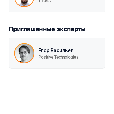
Т-Банк
Приглашенные эксперты
Егор Васильев
Positive Technologies