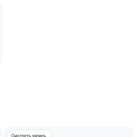
Смотреть запись