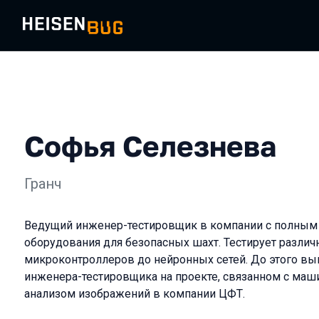
Софья Селезнева
Гранч
Ведущий инженер-тестировщик в компании с полным
оборудования для безопасных шахт. Тестирует разли
микроконтроллеров до нейронных сетей. До этого вы
инженера-тестировщика на проекте, связанном с ма
анализом изображений в компании ЦФТ.