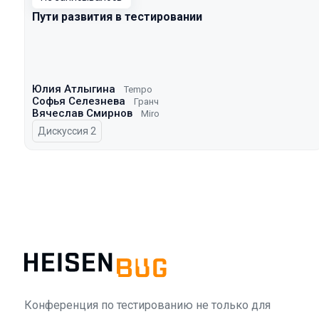
Пути развития в тестировании
Юлия Атлыгина
Tempo
Софья Селезнева
Гранч
Вячеслав Смирнов
Miro
Дискуссия 2
Конференция по тестированию не только для