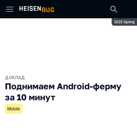
Сезон:
2025 Spring
ДОКЛАД
Поднимаем Android-ферму
за 10 минут
Mobile