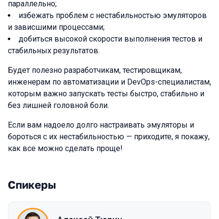
параллельно;
избежать проблем с нестабильностью эмуляторов
и зависшими процессами;
добиться высокой скорости выполнения тестов и
стабильных результатов.
Будет полезно разработчикам, тестировщикам,
инженерам по автоматизации и DevOps-специалистам,
которым важно запускать тесты быстро, стабильно и
без лишней головной боли.
Если вам надоело долго настраивать эмуляторы и
бороться с их нестабильностью — приходите, я покажу,
как все можно сделать проще!
Спикеры