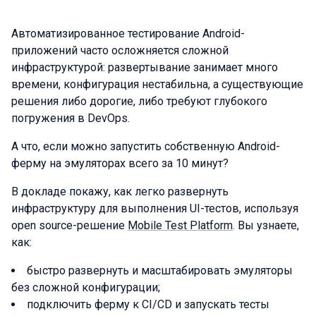
Автоматизированное тестирование Android-
приложений часто осложняется сложной
инфраструктурой: развертывание занимает много
времени, конфигурация нестабильна, а существующие
решения либо дорогие, либо требуют глубокого
погружения в DevOps.
А что, если можно запустить собственную Android-
ферму на эмуляторах всего за 10 минут?
В докладе покажу, как легко развернуть
инфраструктуру для выполнения UI-тестов, используя
open source-решение
Mobile Test Platform
. Вы узнаете,
как:
быстро развернуть и масштабировать эмуляторы
без сложной конфигурации;
подключить ферму к CI/CD и запускать тесты