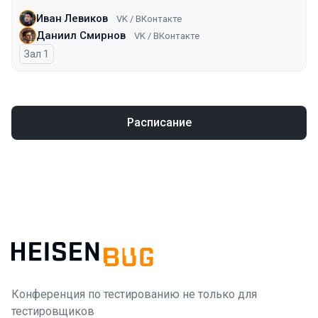
Иван Левиков
VK / ВКонтакте
Даниил Смирнов
VK / ВКонтакте
Зал 1
Расписание
Конференция по тестированию не только для
тестировщиков