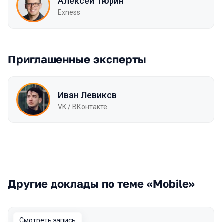
Алексей Тюрин
Exness
Приглашенные эксперты
Иван Левиков
VK / ВКонтакте
Другие доклады по теме «Mobile»
Смотреть запись