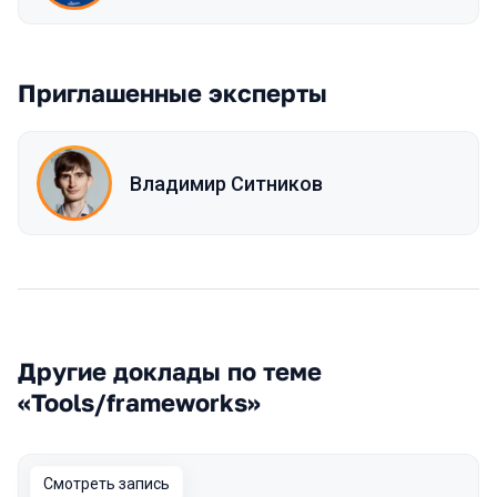
Приглашенные эксперты
Владимир Ситников
Другие доклады по теме
«Tools/frameworks»
Смотреть запись