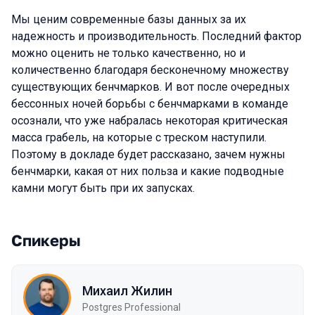
Мы ценим современные базы данных за их
надежность и производительность. Последний фактор
можно оценить не только качественно, но и
количественно благодаря бесконечному множеству
существующих бенчмарков. И вот после очередных
бессонных ночей борьбы с бенчмарками в команде
осознали, что уже набралась некоторая критическая
масса грабель, на которые с треском наступили.
Поэтому в докладе будет рассказано, зачем нужны
бенчмарки, какая от них польза и какие подводные
камни могут быть при их запусках.
Спикеры
Михаил Жилин
Postgres Professional