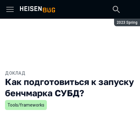
Сезон:
2023 Spring
ДОКЛАД
Как подготовиться к запуску
бенчмарка СУБД?
Tools/frameworks