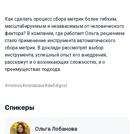
Как сделать процесс сбора метрик более гибким,
масштабируемым и независимым от человеческого
фактора? В компании, где работает Ольга, решением
стало применение инструмента автоматического
сбора метрик. В докладе рассмотрят выбор
инструмента, успешный опыт его внедрения,
расскажут и о возникающих сложностях, и о
преимуществах подхода.
#
metrics
#
metabase
#
dwh
#
grist
Спикеры
Ольга Лобанова