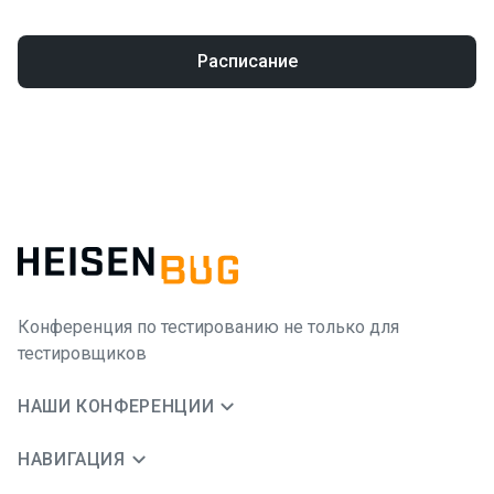
Расписание
Конференция по тестированию не только для
тестировщиков
НАШИ КОНФЕРЕНЦИИ
НАВИГАЦИЯ