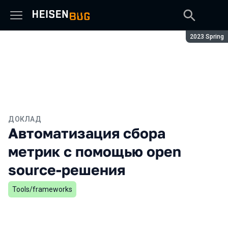
Сезон:
2023 Spring
ДОКЛАД
Автоматизация сбора
метрик с помощью open
source-решения
Tools/frameworks