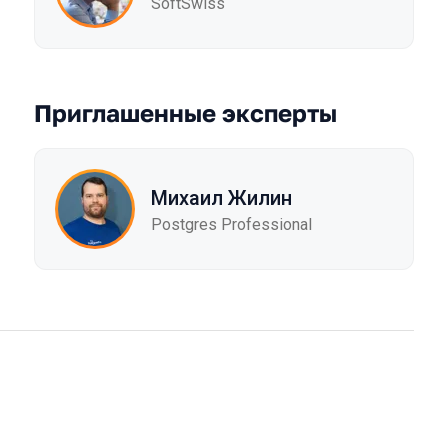
SoftSwiss
Приглашенные эксперты
Михаил Жилин
Postgres Professional