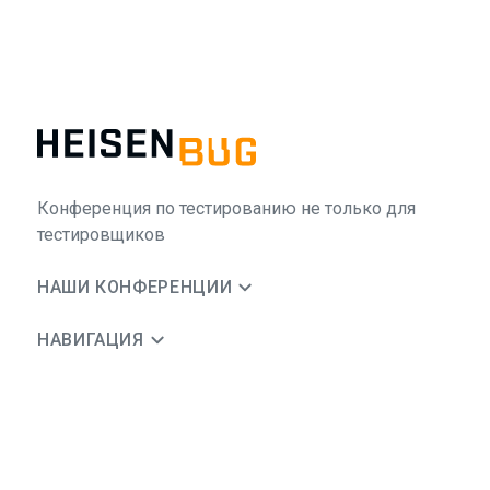
Конференция по тестированию не только для
тестировщиков
НАШИ КОНФЕРЕНЦИИ
НАВИГАЦИЯ