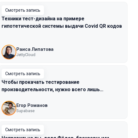
Смотреть запись
Техники тест-дизайна на примере
гипотетической системы выдачи Covid QR кодов
Раиса Липатова
JettyCloud
Смотреть запись
Чтобы прокачать тестирование
производительности, нужно всего лишь…
Егор Романов
Supabase
Смотреть запись