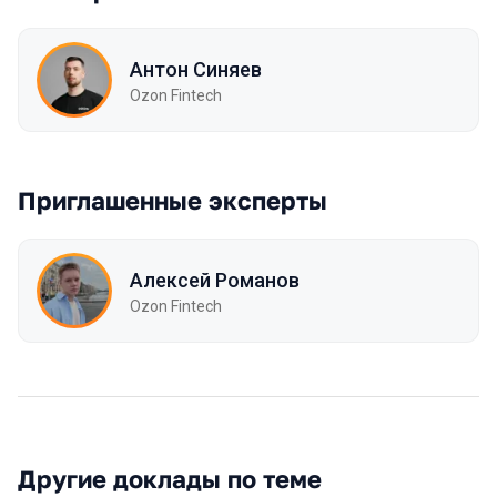
Антон Синяев
Ozon Fintech
Приглашенные эксперты
Алексей Романов
Ozon Fintech
Другие доклады по теме