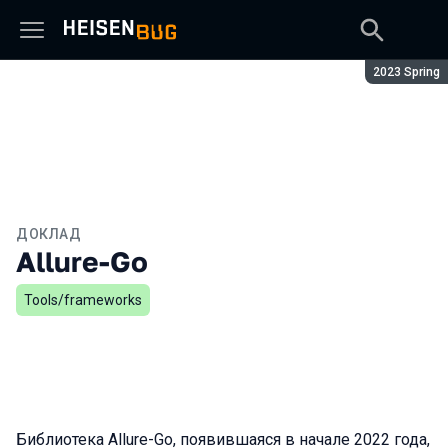
Сезон:
2023 Spring
ДОКЛАД
Allure-Go
Tools/frameworks
Библиотека Allure-Go, появившаяся в начале 2022 года,