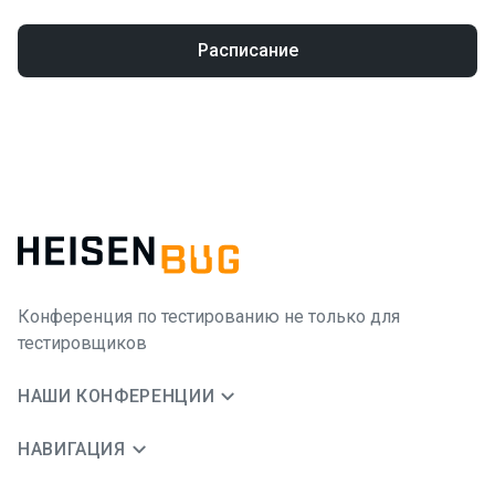
Расписание
Конференция по тестированию не только для
тестировщиков
НАШИ КОНФЕРЕНЦИИ
НАВИГАЦИЯ