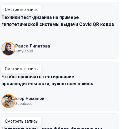
Смотреть запись
Техники тест-дизайна на примере
гипотетической системы выдачи Covid QR кодов
Раиса Липатова
JettyCloud
Смотреть запись
Чтобы прокачать тестирование
производительности, нужно всего лишь…
Егор Романов
Supabase
Смотреть запись