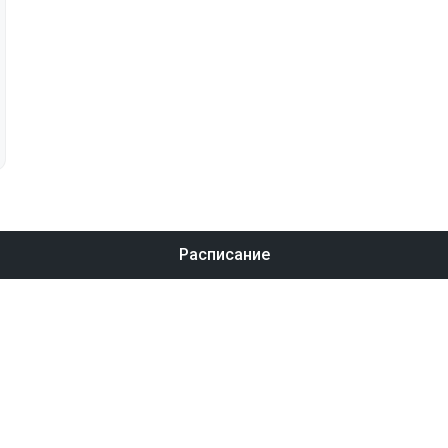
Расписание