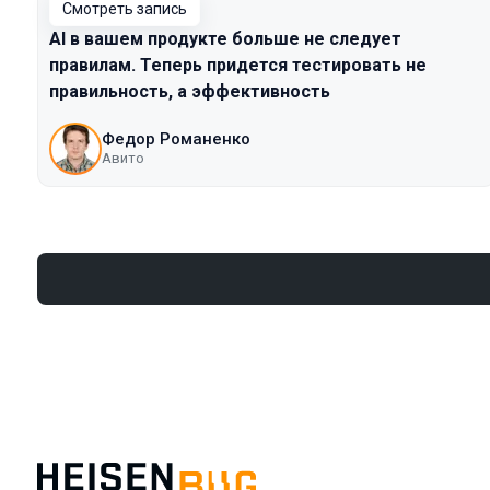
Смотреть запись
AI в вашем продукте больше не следует
правилам. Теперь придется тестировать не
правильность, а эффективность
Федор Романенко
Авито