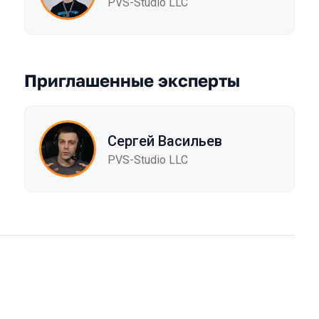
PVS-Studio LLC
Приглашенные эксперты
Сергей Васильев
PVS-Studio LLC