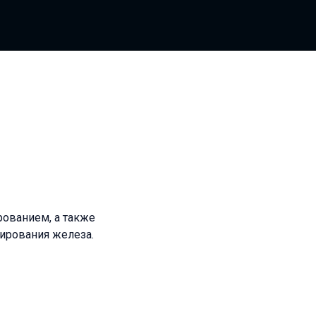
ированием, а также
ирования железа.